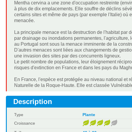
Mentha cervina a une zone d'occupation restreinte (env
à plus de dix emplacements. Elle souffre de déclins sévèr
certains sites et même de pays (par exemple l'Italie) où
menacée.
La principale menace est la destruction de l'habitat par d
par drainage ou inondations permanentes, l'agriculture, 
au Portugal sont sous la menace imminente de la constr
D'autres menaces sont liées aux changements de gestion
une invasion des sites par des concurrents ligneux.
Le petit nombre de populations, leur éloignement réciproq
risques d'extinction en France et dans les pays du Magh
En France, l'espèce est protégée au niveau national et 
Naturelle de la Roque-Haute. Elle est classée Vulnérable
Description
Type
Plante
Croissance