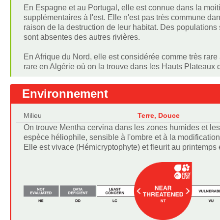
En Espagne et au Portugal, elle est connue dans la moiti
supplémentaires à l'est. Elle n'est pas très commune dans
raison de la destruction de leur habitat. Des populations
sont absentes des autres rivières.
En Afrique du Nord, elle est considérée comme très rare 
rare en Algérie où on la trouve dans les Hauts Plateaux d
Environnement
Milieu
Terre, Douce
On trouve Mentha cervina dans les zones humides et les h
espèce héliophile, sensible à l'ombre et à la modificati
Elle est vivace (Hémicryptophyte) et fleurit au printemps 