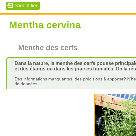
Mentha cervina
Menthe des cerfs
Dans la nature, la menthe des cerfs pousse principa
et des étangs ou dans les prairies humides. On la r
Des informations manquantes, des précisions à apporter? N'hés
de données!