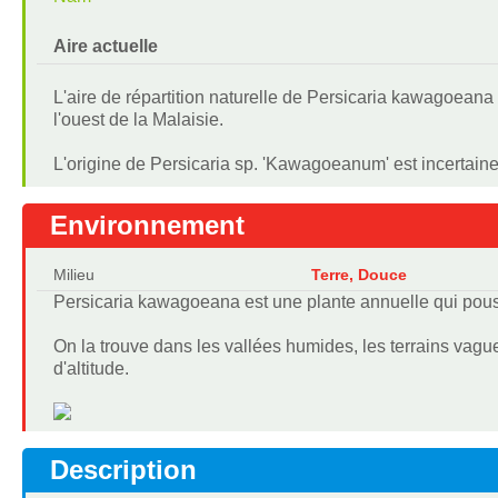
Aire actuelle
L'aire de répartition naturelle de Persicaria kawagoeana
l'ouest de la Malaisie.
L'origine de Persicaria sp. 'Kawagoeanum' est incertain
Environnement
Milieu
Terre, Douce
Persicaria kawagoeana est une plante annuelle qui pou
On la trouve dans les vallées humides, les terrains vagu
d'altitude.
Description