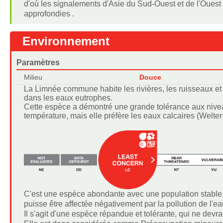
d'où les signalements d'Asie du Sud-Ouest et de l'Ouest 
approfondies .
Environnement
Paramètres
Milieu
Douce
La Limnée commune habite les rivières, les ruisseaux et 
dans les eaux eutrophes.
Cette espèce a démontré une grande tolérance aux niveau
température, mais elle préfère les eaux calcaires (Welte
C'est une espèce abondante avec une population stable. 
puisse être affectée négativement par la pollution de l'
Il s'agit d'une espèce répandue et tolérante, qui ne devr