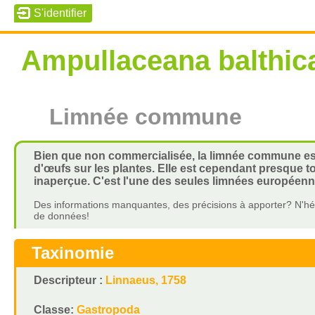
Ampullaceana balthic
Limnée commune
Bien que non commercialisée, la limnée commune est
d'œufs sur les plantes. Elle est cependant presque 
inaperçue. C'est l'une des seules limnées européen
Des informations manquantes, des précisions à apporter? N'hés
de données!
Taxinomie
Descripteur :
Linnaeus, 1758
Classe:
Gastropoda