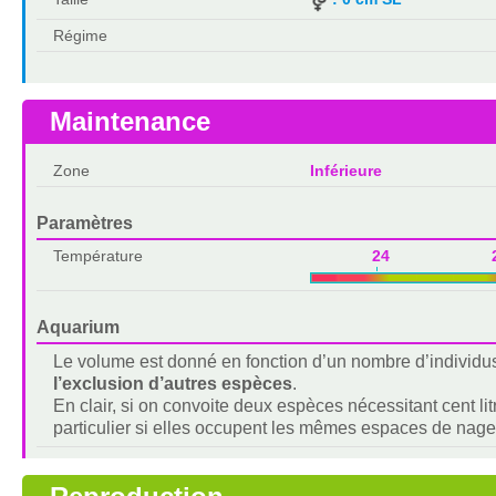
Régime
Maintenance
Zone
Inférieure
Paramètres
Température
24 2
Aquarium
Le volume est donné en fonction d’un nombre d’individu
l’exclusion d’autres espèces
.
En clair, si on convoite deux espèces nécessitant cent lit
particulier si elles occupent les mêmes espaces de nage