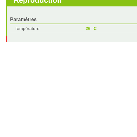
Reproduction
Paramètres
Température
26 °C