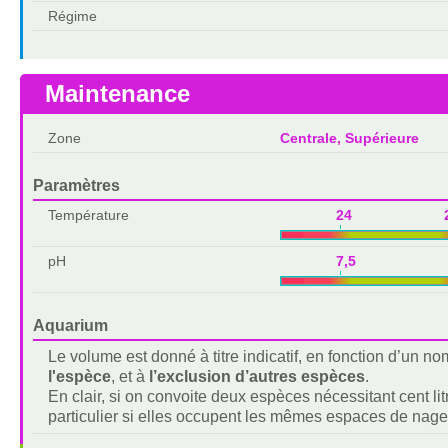
Régime
Maintenance
Zone
Centrale, Supérieure
Paramètres
Température
24 2
pH
7,5 8,
Aquarium
Le volume est donné à titre indicatif, en fonction d’un 
l'espèce
, et à
l’exclusion d’autres espèces
.
En clair, si on convoite deux espèces nécessitant cent lit
particulier si elles occupent les mêmes espaces de nage