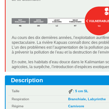
Au cours des dix dernières années, l'exploitation aurifè
spectaculaire. La rivière Kapuas connaît donc des prob
L’un des problèmes est l’augmentation de la pollution par
à prévenir la pollution de l'eau et la destruction de l'e
En outre, les habitats d'eau douce dans le Kalimantan so
agricoles, la surpêche, l'introduction d'espèces exotiques
Description
Taille
: 5 cm SL
Respiration
Branchiale, Labyrinthe
Régime
Carnivore