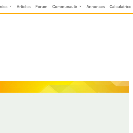
nées
Articles
Forum
Communauté
Annonces
Calculatrice