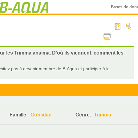
Bases de don
sur les Trimma anaima. D'où ils viennent, comment les
sitez pas à devenir membre de B-Aqua et participer à la
Famille:
Gobiidae
Genre:
Trimma