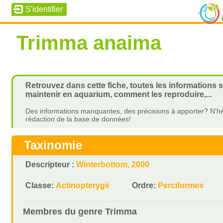
Trimma anaima
Retrouvez dans cette fiche, toutes les informations 
maintenir en aquarium, comment les reproduire,...
Des informations manquantes, des précisions à apporter? N'hé
rédaction de la base de données!
Taxinomie
Descripteur :
Winterbottom, 2000
Classe:
Actinopterygii
Ordre:
Perciformes
Membres du genre
Trimma