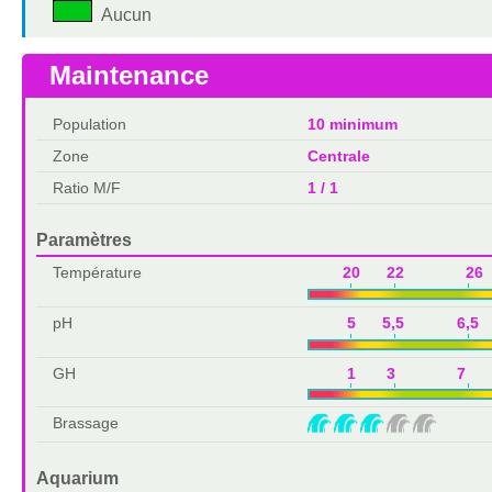
Aucun
Maintenance
Population
10 minimum
Zone
Centrale
Ratio M/F
1 / 1
Paramètres
Température
20 22 26 
pH
5 5,5 6,5
GH
1 3 7 1
Brassage
Aquarium