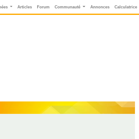
nées
Articles
Forum
Communauté
Annonces
Calculatrice