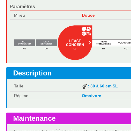
Paramètres
Milieu
Douce
Description
Taille
: 30 à 60 cm SL
Régime
Omnivore
Maintenance