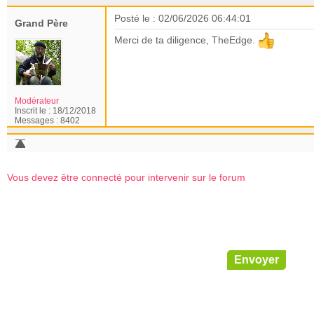
Posté le : 02/06/2026 06:44:01
Grand Père
Merci de ta diligence, TheEdge.
Modérateur
Inscrit le :
18/12/2018
Messages :
8402
Vous devez être connecté pour intervenir sur le forum