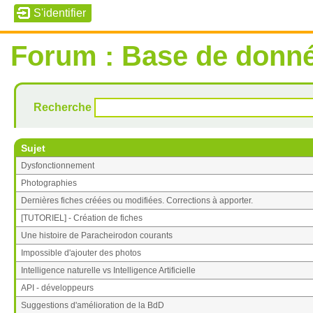
Forum :
Base de donn
Recherche
Sujet
Dysfonctionnement
Photographies
Dernières fiches créées ou modifiées. Corrections à apporter.
[TUTORIEL] - Création de fiches
Une histoire de Paracheirodon courants
Impossible d'ajouter des photos
Intelligence naturelle vs Intelligence Artificielle
API - développeurs
Suggestions d'amélioration de la BdD