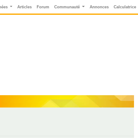
nées
Articles
Forum
Communauté
Annonces
Calculatrice