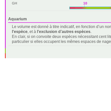
GH
10 2
Aquarium
Le volume est donné à titre indicatif, en fonction d’un 
l'espèce
, et à
l’exclusion d’autres espèces
.
En clair, si on convoite deux espèces nécessitant cent lit
particulier si elles occupent les mêmes espaces de nage