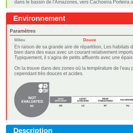
dans le bassin de l'Amazones, vers Cachoeira Porteira a
Environnement
Paramètres
Milieu
Douce
En raison de sa grande aire de répartition, Les habitats de
bien dans des eaux avec un courant relativement import
Typiquement, il s'agira de petits affluents avec une épais
On la trouve dans des zones où la température de l'eau 
cependant très douces et acides.
Description