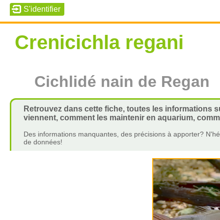
Crenicichla regani
Cichlidé nain de Regan
Retrouvez dans cette fiche, toutes les informations su
viennent, comment les maintenir en aquarium, commen
Des informations manquantes, des précisions à apporter? N'hés
de données!