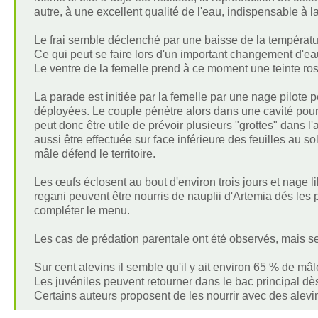
autre, à une excellent qualité de l'eau, indispensable à l
Le frai semble déclenché par une baisse de la températu
Ce qui peut se faire lors d'un important changement d'e
Le ventre de la femelle prend à ce moment une teinte ros
La parade est initiée par la femelle par une nage pilote
déployées. Le couple pénètre alors dans une cavité pour 
peut donc être utile de prévoir plusieurs "grottes" dans 
aussi être effectuée sur face inférieure des feuilles au so
mâle défend le territoire.
Les œufs éclosent au bout d'environ trois jours et nage l
regani peuvent être nourris de nauplii d'Artemia dés les
compléter le menu.
Les cas de prédation parentale ont été observés, mais s
Sur cent alevins il semble qu'il y ait environ 65 % de mâl
Les juvéniles peuvent retourner dans le bac principal dès
Certains auteurs proposent de les nourrir avec des alevi