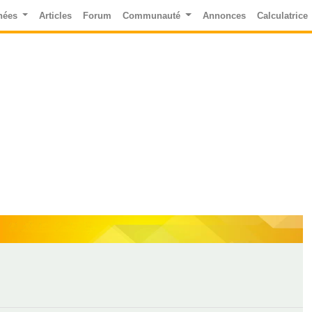
nées
Articles
Forum
Communauté
Annonces
Calculatrice