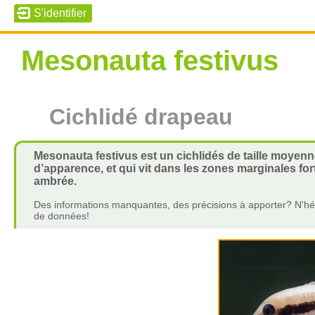
Mesonauta festivus
Cichlidé drapeau
Mesonauta festivus est un cichlidés de taille moyenn
d’apparence, et qui vit dans les zones marginales fo
ambrée.
Des informations manquantes, des précisions à apporter? N'hés
de données!