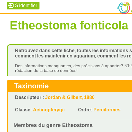
Etheostoma fonticola
Retrouvez dans cette fiche, toutes les informations s
comment les maintenir en aquarium, comment les rep
Des informations manquantes, des précisions à apporter? N'hé
rédaction de la base de données!
Taxinomie
Descripteur :
Jordan & Gilbert, 1886
Classe:
Actinopterygii
Ordre:
Perciformes
Membres du genre
Etheostoma