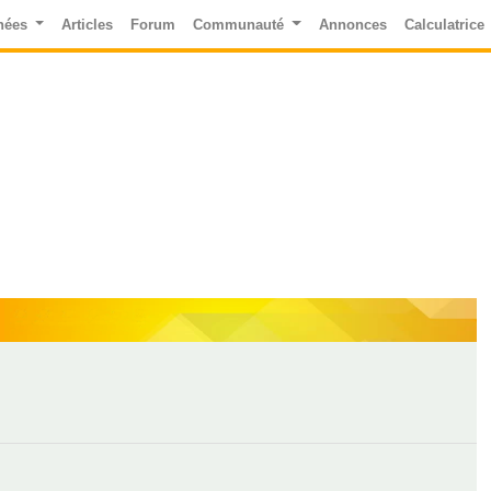
nées
Articles
Forum
Communauté
Annonces
Calculatrice