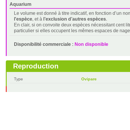
Aquarium
Le volume est donné à titre indicatif, en fonction d’un 
l'espèce
, et à
l’exclusion d’autres espèces
.
En clair, si on convoite deux espèces nécessitant cent lit
particulier si elles occupent les mêmes espaces de nage
Disponibilité commerciale :
Non disponible
Reproduction
Type
Ovipare