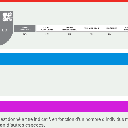
est donné à titre indicatif, en fonction d’un nombre d’individus
ion d’autres espèces
.