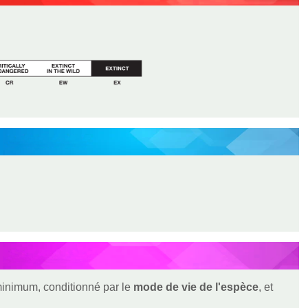
 minimum, conditionné par le
mode de vie de l'espèce
, et