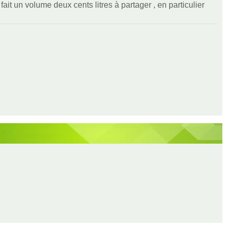
ait un volume deux cents litres à partager , en particulier