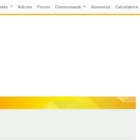
nées
Articles
Forum
Communauté
Annonces
Calculatrice