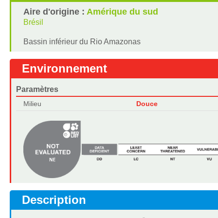
Aire d'origine :
Amérique du sud
Brésil
Bassin inférieur du Rio Amazonas
Environnement
Paramètres
Milieu
Douce
Description