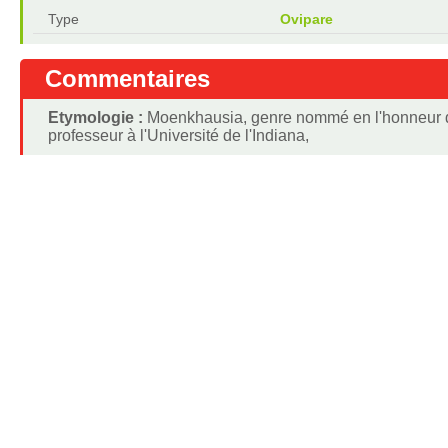
Type
Ovipare
Commentaires
Etymologie :
Moenkhausia, genre nommé en l'honneur de
professeur à l'Université de l'Indiana,