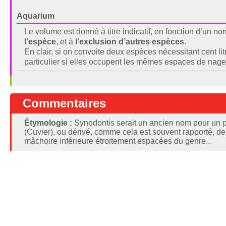
Aquarium
Le volume est donné à titre indicatif, en fonction d’un 
l'espèce
, et à
l’exclusion d’autres espèces
.
En clair, si on convoite deux espèces nécessitant cent lit
particulier si elles occupent les mêmes espaces de nage
Commentaires
Étymologie :
Synodontis serait un ancien nom pour un p
(Cuvier), ou dérivé, comme cela est souvent rapporté, de
mâchoire inférieure étroitement espacées du genre...