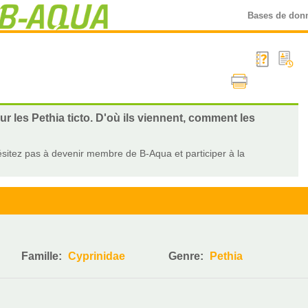
Bases de don
ur les Pethia ticto. D'où ils viennent, comment les
sitez pas à devenir membre de B-Aqua et participer à la
Famille:
Cyprinidae
Genre:
Pethia