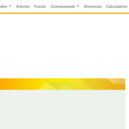
nées
Articles
Forum
Communauté
Annonces
Calculatrice