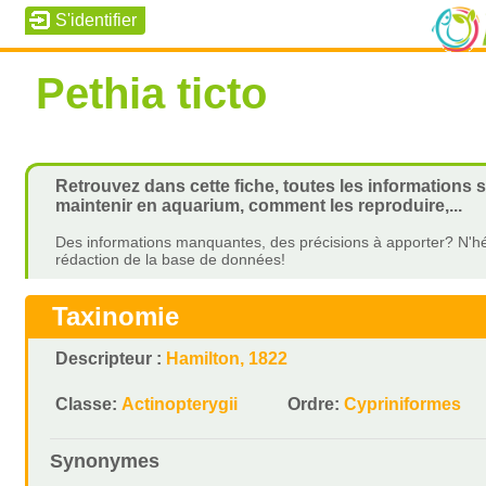
Pethia ticto
Retrouvez dans cette fiche, toutes les informations s
maintenir en aquarium, comment les reproduire,...
Des informations manquantes, des précisions à apporter? N'hé
rédaction de la base de données!
Taxinomie
Descripteur :
Hamilton, 1822
Classe:
Actinopterygii
Ordre:
Cypriniformes
Synonymes