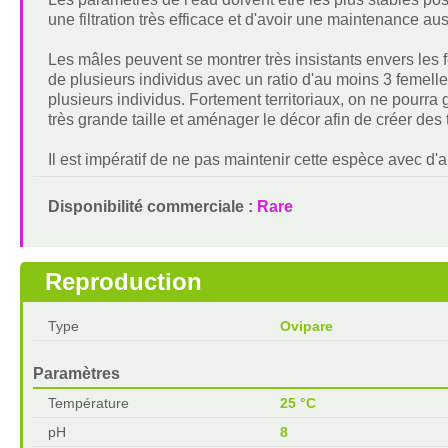
une filtration très efficace et d'avoir une maintenance au
Les mâles peuvent se montrer très insistants envers les f
de plusieurs individus avec un ratio d'au moins 3 femelle
plusieurs individus. Fortement territoriaux, on ne pourr
très grande taille et aménager le décor afin de créer des t
Il est impératif de ne pas maintenir cette espèce avec d'au
Disponibilité commerciale :
Rare
Reproduction
Type
Ovipare
Paramètres
Température
25 °C
pH
8