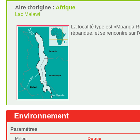
Aire d'origine :
Afrique
Lac Malawi
La localité type est «Mpanga Ro
répandue, et se rencontre sur l'
Environnement
Paramètres
Milieu
Douce