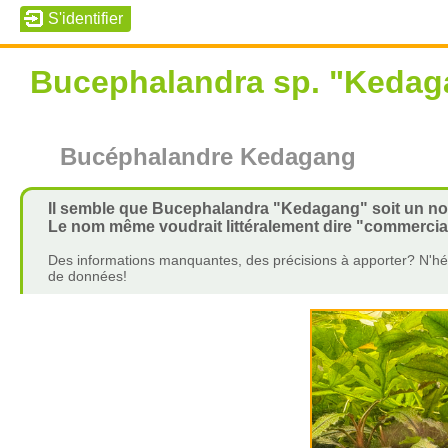
Bucephalandra sp. "Kedag
Bucéphalandre Kedagang
Il semble que Bucephalandra "Kedagang" soit un nom 
Le nom même voudrait littéralement dire "commercia
Des informations manquantes, des précisions à apporter? N'hés
de données!