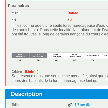
Paramètres
Milieu
Douce
pH
5,8
Il n'est connu que d'une seule forêt marécageuse d'eau do
de caoutchouc). Dans cette localité, la profondeur de l'e
ont été trouvés le long de certains tronçons du cours d'e
Critère :
B2ab(iii)
Sa présence dans une seule zone menacée, ainsi que sa fo
cours des habitats de la forêt marécageuse font que cet
Description
Taille
: 5,7 cm SL