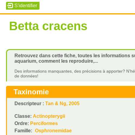
Betta cracens
Retrouvez dans cette fiche, toutes les informations s
aquarium, comment les reproduire,...
Des informations manquantes, des précisions à apporter? N'hés
de données!
Taxinomie
Descripteur :
Tan & Ng, 2005
Classe:
Actinopterygii
Ordre:
Perciformes
Famille:
Osphronemidae