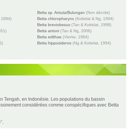
Betta sp. Antuta/Bulungan
(Non décrite)
, 1994)
Betta chloropharynx
(Kottelat & Ng, 1994)
Betta breviobesus
(Tan & Kottelat, 1998)
851)
Betta antoni
(Tan & Ng, 2006)
Betta edithae
(Vierke, 1984)
5)
Betta hipposideros
(Ng & Kottelat, 1994)
an Tengah, en Indonésie. Les populations du bassin
provisoirement considérées comme conspécifiques avec Betta
".