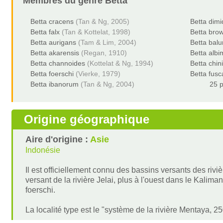
Membres du genre
Betta
Betta cracens
(Tan & Ng, 2005)
Betta dimi
Betta falx
(Tan & Kottelat, 1998)
Betta bro
Betta aurigans
(Tam & Lim, 2004)
Betta bal
Betta akarensis
(Regan, 1910)
Betta albi
Betta channoides
(Kottelat & Ng, 1994)
Betta chin
Betta foerschi
(Vierke, 1979)
Betta fusc
Betta ibanorum
(Tan & Ng, 2004)
25 p
Origine géographique
Aire d'origine :
Asie
Indonésie
Il est officiellement connu des bassins versants des r
versant de la rivière Jelai, plus à l'ouest dans le Kal
foerschi.
La localité type est le "système de la rivière Mentaya,