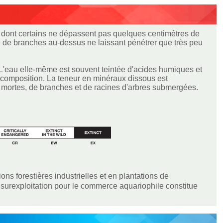
, dont certains ne dépassent pas quelques centimètres de
 de branches au-dessus ne laissant pénétrer que très peu
'eau elle-même est souvent teintée d'acides humiques et
écomposition. La teneur en minéraux dissous est
es mortes, de branches et de racines d'arbres submergées.
ns forestières industrielles et en plantations de
 surexploitation pour le commerce aquariophile constitue