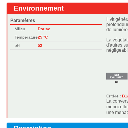
Environnement
Il vit gén
Paramètres
profondeur
Milieu
Douce
de lumière 
Température
25 °C
La végétat
d'autres s
pH
52
négligeabl
Critère :
B1a
La convers
monocultur
une menac