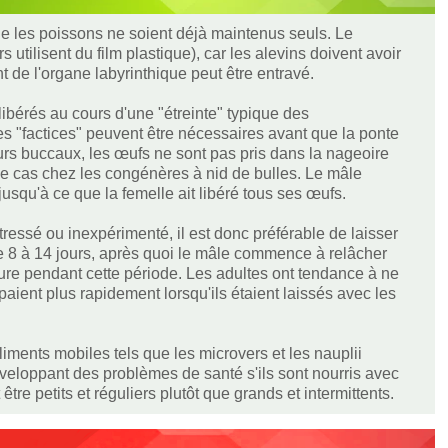
ue les poissons ne soient déjà maintenus seuls. Le
 utilisent du film plastique), car les alevins doivent avoir
de l'organe labyrinthique peut être entravé.
libérés au cours d'une "étreinte" typique des
es "factices" peuvent être nécessaires avant que la ponte
rs buccaux, les œufs ne sont pas pris dans la nageoire
le cas chez les congénères à nid de bulles. Le mâle
jusqu'à ce que la femelle ait libéré tous ses œufs.
tressé ou inexpérimenté, il est donc préférable de laisser
de 8 à 14 jours, après quoi le mâle commence à relâcher
iture pendant cette période. Les adultes ont tendance à ne
paient plus rapidement lorsqu'ils étaient laissés avec les
ments mobiles tels que les microvers et les nauplii
 développant des problèmes de santé s'ils sont nourris avec
e petits et réguliers plutôt que grands et intermittents.