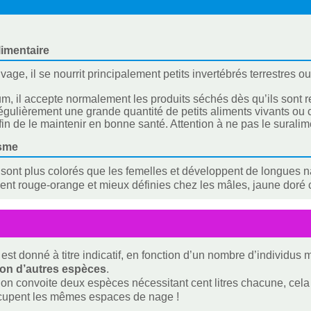
imentaire
uvage, il se nourrit principalement petits invertébrés terrestres 
m, il accepte normalement les produits séchés dès qu’ils sont 
égulièrement une grande quantité de petits aliments vivants ou
fin de le maintenir en bonne santé. Attention à ne pas le suralim
sme
sont plus colorés que les femelles et développent de longues n
nt rouge-orange et mieux définies chez les mâles, jaune doré c
est donné à titre indicatif, en fonction d’un nombre d’individus
ion d’autres espèces
.
i on convoite deux espèces nécessitant cent litres chacune, cela f
ccupent les mêmes espaces de nage !