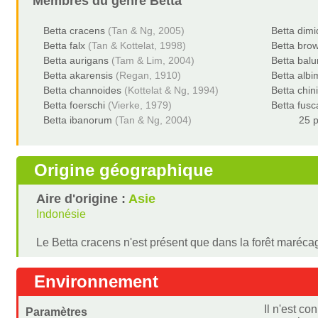
Membres du genre
Betta
Betta cracens
(Tan & Ng, 2005)
Betta dimi
Betta falx
(Tan & Kottelat, 1998)
Betta bro
Betta aurigans
(Tam & Lim, 2004)
Betta bal
Betta akarensis
(Regan, 1910)
Betta albi
Betta channoides
(Kottelat & Ng, 1994)
Betta chin
Betta foerschi
(Vierke, 1979)
Betta fusc
Betta ibanorum
(Tan & Ng, 2004)
25 p
Origine géographique
Aire d'origine :
Asie
Indonésie
Le Betta cracens n'est présent que dans la forêt maréca
Environnement
Il n'est c
Paramètres