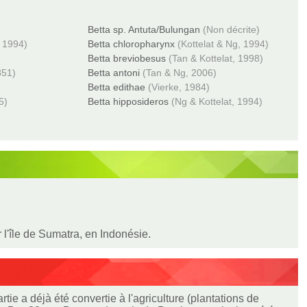
Betta sp. Antuta/Bulungan
(Non décrite)
, 1994)
Betta chloropharynx
(Kottelat & Ng, 1994)
Betta breviobesus
(Tan & Kottelat, 1998)
851)
Betta antoni
(Tan & Ng, 2006)
Betta edithae
(Vierke, 1984)
5)
Betta hipposideros
(Ng & Kottelat, 1994)
l'île de Sumatra, en Indonésie.
ie a déjà été convertie à l'agriculture (plantations de