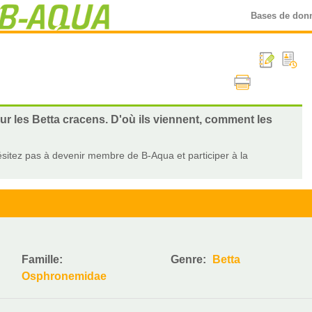
Bases de don
sur les Betta cracens. D'où ils viennent, comment les
sitez pas à devenir membre de B-Aqua et participer à la
Famille:
Genre:
Betta
Osphronemidae