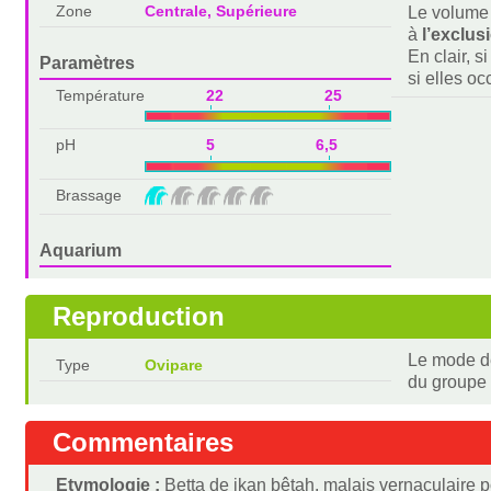
Zone
Centrale, Supérieure
Le volume 
à
l’exclus
En clair, s
Paramètres
si elles o
Température
22 25
pH
5 6,5
Brassage
Aquarium
Reproduction
Le mode de
Type
Ovipare
du groupe
Commentaires
Etymologie :
Betta de ikan bêtah, malais vernaculaire 