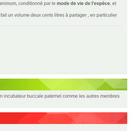
 minimum, conditionné par le
mode de vie de l'espèce
, et
ait un volume deux cents litres à partager , en particulier
un incubateur buccale paternel comme les autres membres