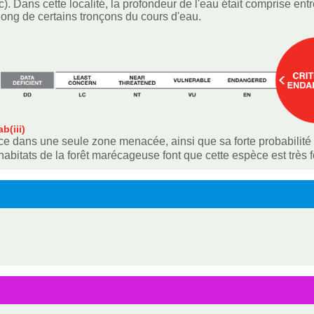
). Dans cette localité, la profondeur de l'eau était comprise en
 long de certains tronçons du cours d'eau.
b(iii)
e dans une seule zone menacée, ainsi que sa forte probabilité d
habitats de la forêt marécageuse font que cette espèce est très