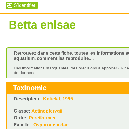
Betta enisae
Retrouvez dans cette fiche, toutes les informations s
aquarium, comment les reproduire,...
Des informations manquantes, des précisions à apporter? N'hés
de données!
Taxinomie
Descripteur :
Kottelat, 1995
Classe:
Actinopterygii
Ordre:
Perciformes
Famille:
Osphronemidae