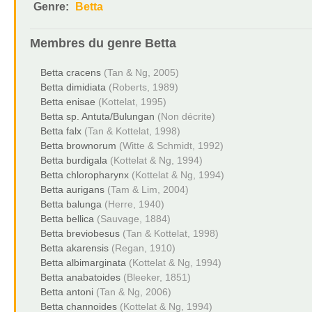
Genre:
Betta
Membres du genre
Betta
Betta cracens
(Tan & Ng, 2005)
Betta dimidiata
(Roberts, 1989)
Betta enisae
(Kottelat, 1995)
Betta sp. Antuta/Bulungan
(Non décrite)
Betta falx
(Tan & Kottelat, 1998)
Betta brownorum
(Witte & Schmidt, 1992)
Betta burdigala
(Kottelat & Ng, 1994)
Betta chloropharynx
(Kottelat & Ng, 1994)
Betta aurigans
(Tam & Lim, 2004)
Betta balunga
(Herre, 1940)
Betta bellica
(Sauvage, 1884)
Betta breviobesus
(Tan & Kottelat, 1998)
Betta akarensis
(Regan, 1910)
Betta albimarginata
(Kottelat & Ng, 1994)
Betta anabatoides
(Bleeker, 1851)
Betta antoni
(Tan & Ng, 2006)
Betta channoides
(Kottelat & Ng, 1994)