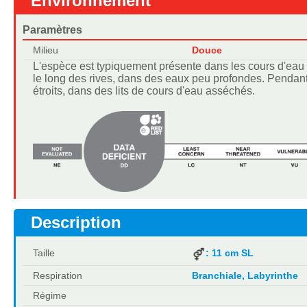
Environnement
Paramètres
Milieu
Douce
L'espèce est typiquement présente dans les cours d'eau fo
le long des rives, dans des eaux peu profondes. Pendant 
étroits, dans des lits de cours d'eau asséchés.
Description
Taille
: 11 cm SL
Respiration
Branchiale, Labyrinthe
Régime