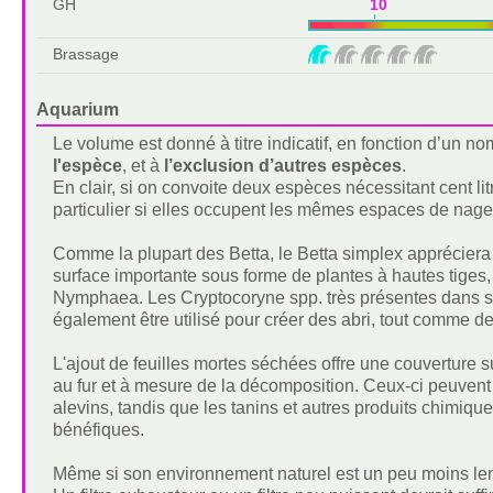
GH
10 1
Brassage
Aquarium
Le volume est donné à titre indicatif, en fonction d’un 
l'espèce
, et à
l’exclusion d’autres espèces
.
En clair, si on convoite deux espèces nécessitant cent lit
particulier si elles occupent les mêmes espaces de nage
Comme la plupart des Betta, le Betta simplex apprécier
surface importante sous forme de plantes à hautes tiges, 
Nymphaea. Les Cryptocoryne spp. très présentes dans son
également être utilisé pour créer des abri, tout comme de
L'ajout de feuilles mortes séchées offre une couverture
au fur et à mesure de la décomposition. Ceux-ci peuvent
alevins, tandis que les tanins et autres produits chimiq
bénéfiques.
Même si son environnement naturel est un peu moins lentiq