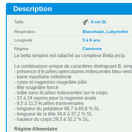
Description
Taille
: 6 cm SL
Respiration
Branchiale, Labyrinthe
Longévité
5 à 6 ans
Régime
Carnivore
Le betta simplex est rattaché au complexe Betta picta
La combinaison unique de caractères distinguant B. simp
- présence d'écailles operculaires iridescentes bleu verd
- barre maxillaire indistincte
- corps et nageoires rougeâtre pâle
- tête rougeâtre foncé
- mâle sans écailles iridescentes sur le corps
- 23 à 24 rayons pour la nageoire anale
- 9,5 à 11,5 écailles transversales
- longueur du prédateur 66,7 à 69,8 % SL
- longueur de la tête 34,6 à 37,2 % SL
- hauteur du corps 29,3 à 32,2 % SL.
Régime Alimentaire