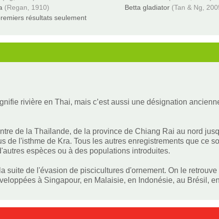
a
(Regan, 1910)
Betta gladiator
(Tan & Ng, 200
remiers résultats seulement
ifie rivière en Thai, mais c’est aussi une désignation ancienne
 centre de la Thaïlande, de la province de Chiang Rai au nord j
ous de l'isthme de Kra. Tous les autres enregistrements que ce s
autres espèces ou à des populations introduites.
à la suite de l'évasion de piscicultures d'ornement. On le retrou
eloppées à Singapour, en Malaisie, en Indonésie, au Brésil, e