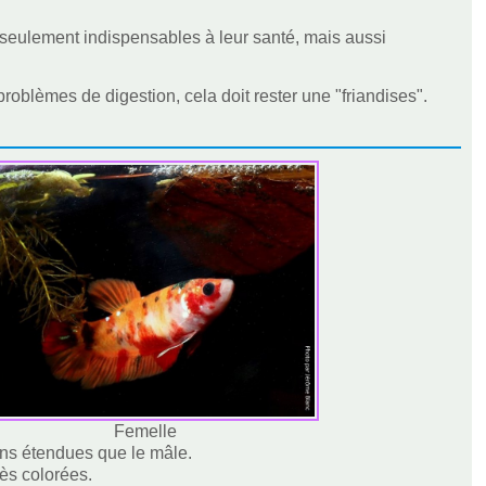
n seulement indispensables à leur santé, mais aussi
blèmes de digestion, cela doit rester une "friandises".
Femelle
ins étendues que le mâle.
ès colorées.