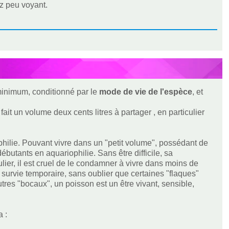
ez peu voyant.
 minimum, conditionné par le
mode de vie de l'espèce
, et
ait un volume deux cents litres à partager , en particulier
philie. Pouvant vivre dans un "petit volume", possédant de
ébutants en aquariophilie. Sans être difficile, sa
ier, il est cruel de le condamner à vivre dans moins de
e survie temporaire, sans oublier que certaines "flaques"
res "bocaux", un poisson est un être vivant, sensible,
a :