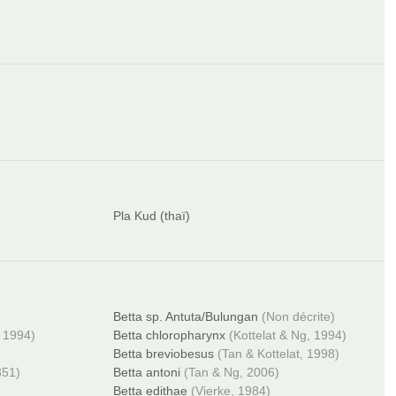
Pla Kud (thaï)
Betta sp. Antuta/Bulungan
(Non décrite)
, 1994)
Betta chloropharynx
(Kottelat & Ng, 1994)
Betta breviobesus
(Tan & Kottelat, 1998)
851)
Betta antoni
(Tan & Ng, 2006)
Betta edithae
(Vierke, 1984)