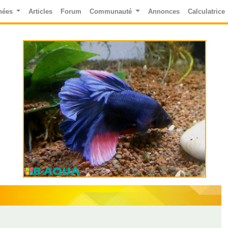
nées
Articles
Forum
Communauté
Annonces
Calculatrice