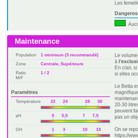
Les femell
Dangeros
Auc
Maintenance
Population
1 minimum (3 recommandé)
Le volume 
à
l’exclus
Zone
Centrale, Supérieure
En clair, s
Ratio
1 / 2
si elles o
M/F
Le Betta e
Paramètres
magnifique
maintenanc
Température
22 24 28 30
20-30 litre
peuvent fa
pH
5 5,5 7 7,5
pas un obje
On se repo
GH
1 3 10 15
https://w