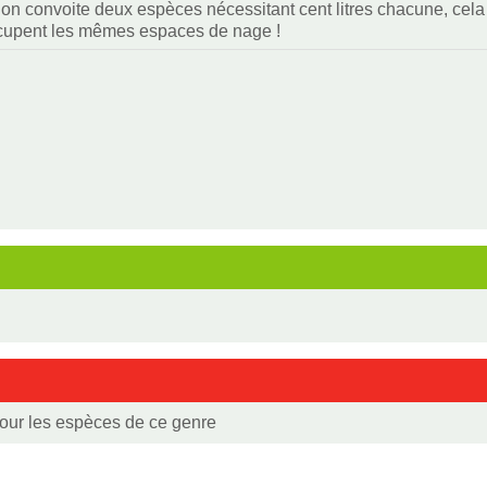
i on convoite deux espèces nécessitant cent litres chacune, cela f
ccupent les mêmes espaces de nage !
pour les espèces de ce genre