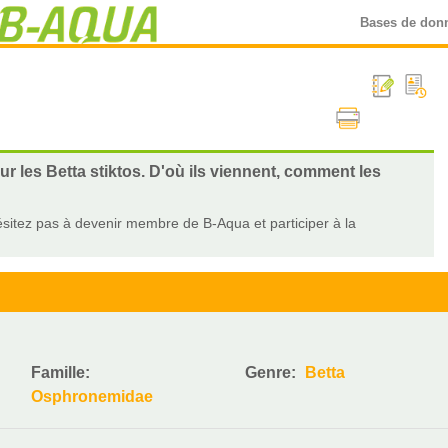
Bases de don
ur les Betta stiktos. D'où ils viennent, comment les
sitez pas à devenir membre de B-Aqua et participer à la
Famille:
Genre:
Betta
Osphronemidae