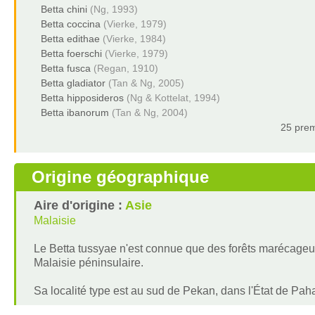
Betta chini
(Ng, 1993)
Betta coccina
(Vierke, 1979)
Betta edithae
(Vierke, 1984)
Betta foerschi
(Vierke, 1979)
Betta fusca
(Regan, 1910)
Betta gladiator
(Tan & Ng, 2005)
Betta hipposideros
(Ng & Kottelat, 1994)
Betta ibanorum
(Tan & Ng, 2004)
25 prem
Origine géographique
Aire d'origine :
Asie
Malaisie
Le Betta tussyae n'est connue que des forêts marécage
Malaisie péninsulaire.
Sa localité type est au sud de Pekan, dans l'État de Pa