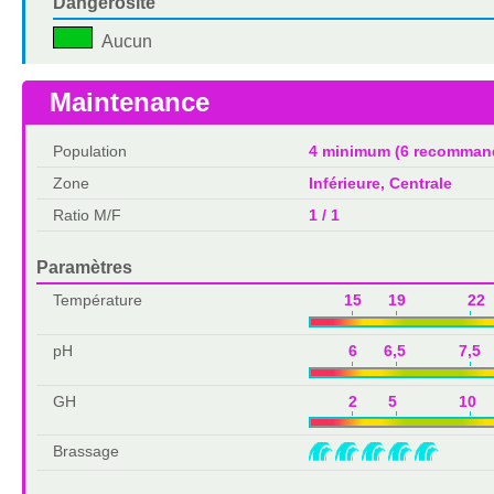
Dangerosité
Aucun
Maintenance
Population
4 minimum (6 recomman
Zone
Inférieure, Centrale
Ratio M/F
1 / 1
Paramètres
Température
15 19 22 
pH
6 6,5 7,5 
GH
2 5 10 
Brassage