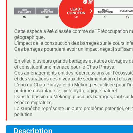
Cette espèce a été classée comme de "Préoccupation mineu
géographique.
L'impact de la construction des barrages sur le cours in
Ces barrages pourraient avoir un impact négatif suffisam
En effet, plusieurs grands barrages et autres ouvrages de 
et constituent une menace pour le Chao Phraya.
Ces aménagements ont des répercussions sur l'écosystè
et des variations des niveaux de sédimentation et d'oxy
L'eau du Chao Phraya et du Mékong est utilisée pour l'ir
perturbe davantage le cycle hydrologique naturel.
Dans le bassin du Mékong, plusieurs barrages, tant sur le
espèce migratrice.
La surpêche représente un autre problème potentiel, et l
pollution.
Description