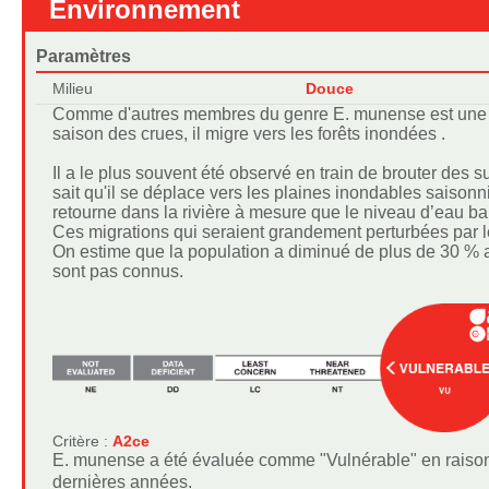
Environnement
Paramètres
Milieu
Douce
Comme d'autres membres du genre E. munense est un
saison des crues, il migre vers les forêts inondées .
Il a le plus souvent été observé en train de brouter des 
sait qu'il se déplace vers les plaines inondables saisonn
retourne dans la rivière à mesure que le niveau d’eau ba
Ces migrations qui seraient grandement perturbées par l
On estime que la population a diminué de plus de 30 % a
sont pas connus.
Critère :
A2ce
E. munense a été évaluée comme "Vulnérable" en raison 
dernières années.