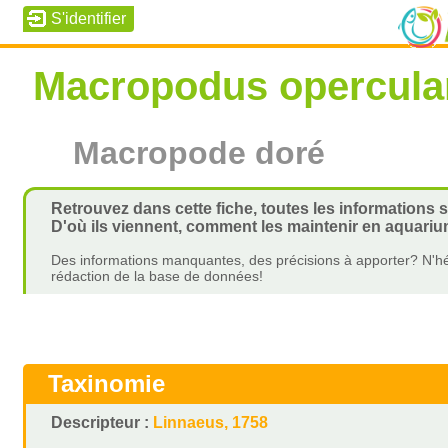
Macropodus opercula
Macropode doré
Retrouvez dans cette fiche, toutes les informations
D'où ils viennent, comment les maintenir en aquariu
Des informations manquantes, des précisions à apporter? N'hé
rédaction de la base de données!
Taxinomie
Descripteur :
Linnaeus, 1758