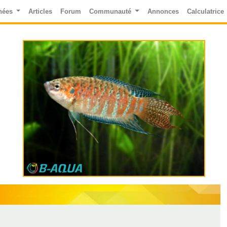
nées
Articles
Forum
Communauté
Annonces
Calculatrice