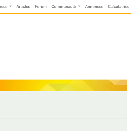
nées
Articles
Forum
Communauté
Annonces
Calculatrice