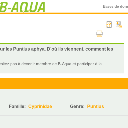
Bases de don
sur les Puntius aphya. D'où ils viennent, comment les
sitez pas à devenir membre de B-Aqua et participer à la
Famille:
Cyprinidae
Genre:
Puntius