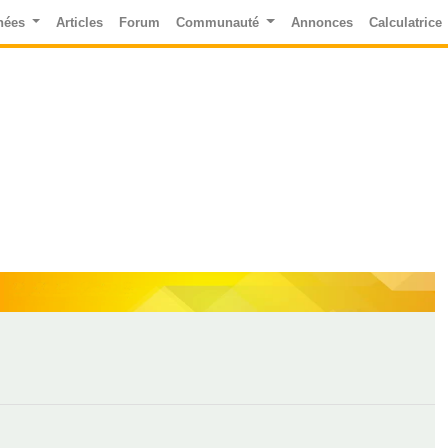
nées
Articles
Forum
Communauté
Annonces
Calculatrice