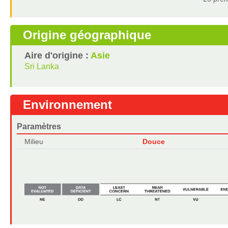
Origine géographique
Aire d'origine :
Asie
Sri Lanka
Environnement
Paramètres
Milieu
Douce