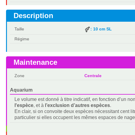
Description
Taille
: 10 cm SL
Régime
Maintenance
Zone
Centrale
Aquarium
Le volume est donné à titre indicatif, en fonction d’un 
l'espèce
, et à
l’exclusion d’autres espèces
.
En clair, si on convoite deux espèces nécessitant cent lit
particulier si elles occupent les mêmes espaces de nage