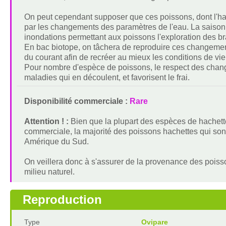
On peut cependant supposer que ces poissons, dont l'hab
par les changements des paramètres de l'eau. La saison 
inondations permettant aux poissons l'exploration des br
En bac biotope, on tâchera de reproduire ces changemen
du courant afin de recréer au mieux les conditions de vie
Pour nombre d'espèce de poissons, le respect des change
maladies qui en découlent, et favorisent le frai.
Disponibilité commerciale :
Rare
Attention ! :
Bien que la plupart des espèces de hachette
commerciale, la majorité des poissons hachettes qui sont
Amérique du Sud.
On veillera donc à s'assurer de la provenance des poiss
milieu naturel.
Reproduction
Type
Ovipare