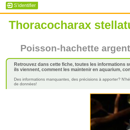
Thoracocharax stellat
Poisson-hachette argen
Retrouvez dans cette fiche, toutes les informations 
ils viennent, comment les maintenir en aquarium, com
Des informations manquantes, des précisions à apporter? N'hés
de données!