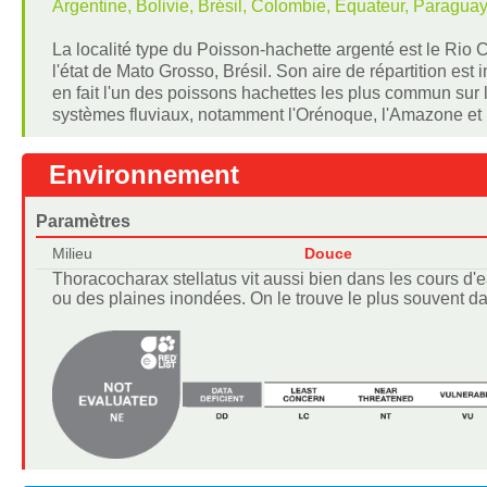
Argentine, Bolivie, Brésil, Colombie, Equateur, Paragua
La localité type du Poisson-hachette argenté est le Rio 
l'état de Mato Grosso, Brésil. Son aire de répartition est
en fait l'un des poissons hachettes les plus commun sur 
systèmes fluviaux, notamment l'Orénoque, l'Amazone et 
Environnement
Paramètres
Milieu
Douce
Thoracocharax stellatus vit aussi bien dans les cours d'ea
ou des plaines inondées. On le trouve le plus souvent d