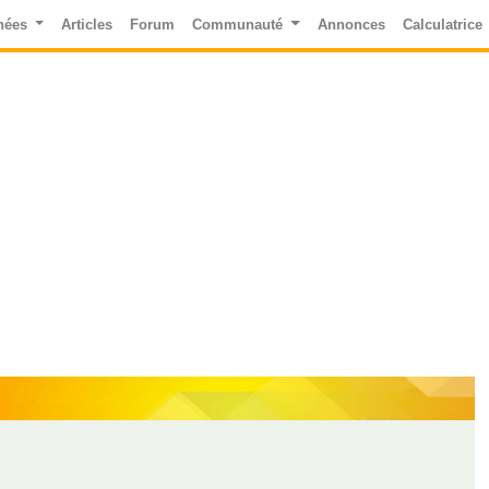
nées
Articles
Forum
Communauté
Annonces
Calculatrice