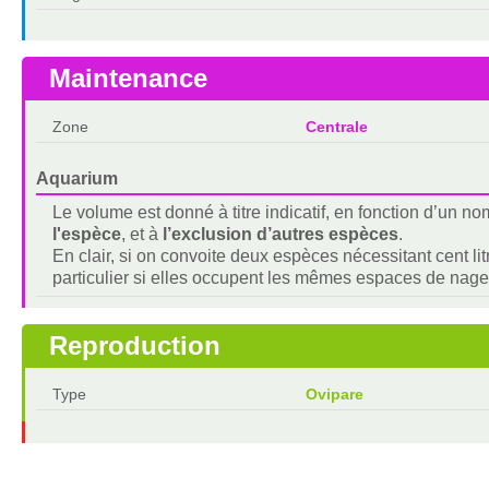
Maintenance
Zone
Centrale
Aquarium
Le volume est donné à titre indicatif, en fonction d’un 
l'espèce
, et à
l’exclusion d’autres espèces
.
En clair, si on convoite deux espèces nécessitant cent lit
particulier si elles occupent les mêmes espaces de nage
Reproduction
Type
Ovipare