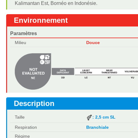
Kalimantan Est, Bornéo en Indonésie.
Environnement
Paramètres
Milieu
Douce
Description
Taille
: 2,5 cm SL
Respiration
Branchiale
Régime