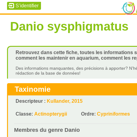
Danio sysphigmatus
Retrouvez dans cette fiche, toutes les informations 
comment les maintenir en aquarium, comment les rep
Des informations manquantes, des précisions à apporter? N'hé
rédaction de la base de données!
Taxinomie
Descripteur :
Kullander, 2015
Classe:
Actinopterygii
Ordre:
Cypriniformes
Membres du genre
Danio