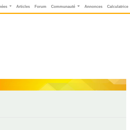
nées
Articles
Forum
Communauté
Annonces
Calculatrice