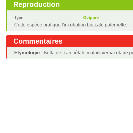
Reproduction
Type
Ovipare
Cette espèce pratique l'incubation buccale paternelle.
Commentaires
Etymologie :
Betta de ikan bêtah, malais vernaculaire 