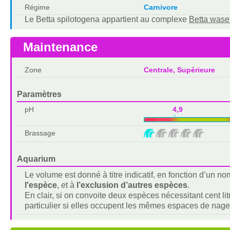
Régime
Carnivore
Le Betta spilotogena appartient au complexe
Betta wase
Maintenance
Zone
Centrale, Supérieure
Paramètres
pH
4,9 5,
Brassage
Aquarium
Le volume est donné à titre indicatif, en fonction d’un 
l'espèce
, et à
l’exclusion d’autres espèces
.
En clair, si on convoite deux espèces nécessitant cent lit
particulier si elles occupent les mêmes espaces de nage