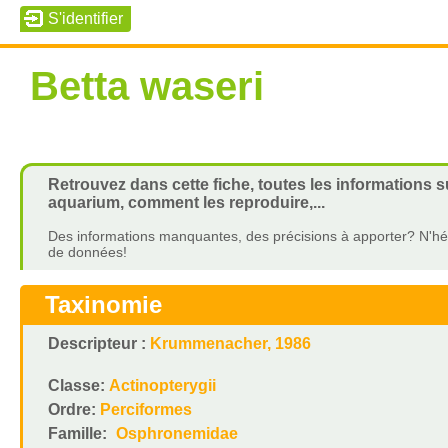
Betta waseri
Retrouvez dans cette fiche, toutes les informations s
aquarium, comment les reproduire,...
Des informations manquantes, des précisions à apporter? N'hés
de données!
Taxinomie
Descripteur :
Krummenacher, 1986
Classe:
Actinopterygii
Ordre:
Perciformes
Famille:
Osphronemidae