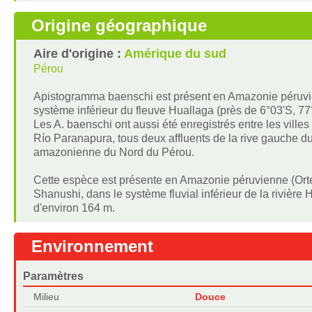
Origine géographique
Aire d'origine :
Amérique du sud
Pérou
Apistogramma baenschi est présent en Amazonie péruvienn
système inférieur du fleuve Huallaga (près de 6°03'S, 77°
Les A. baenschi ont aussi été enregistrés entre les vill
Río Paranapura, tous deux affluents de la rive gauche d
amazonienne du Nord du Pérou.
Cette espèce est présente en Amazonie péruvienne (Ortega 
Shanushi, dans le système fluvial inférieur de la rivière 
d'environ 164 m.
Environnement
Paramètres
Milieu
Douce