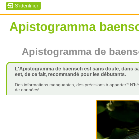
Apistogramma baensc
Apistogramma de baens
L'Apistogramma de baensch est sans doute, dans sa v
est, de ce fait, recommandé pour les débutants.
Des informations manquantes, des précisions à apporter? N'hés
de données!