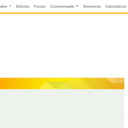
nées
Articles
Forum
Communauté
Annonces
Calculatrice