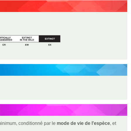
 minimum, conditionné par le
mode de vie de l'espèce
, et