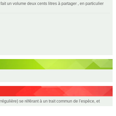
ait un volume deux cents litres à partager , en particulier
rrégulière) se référant à un trait commun de l'espèce, et