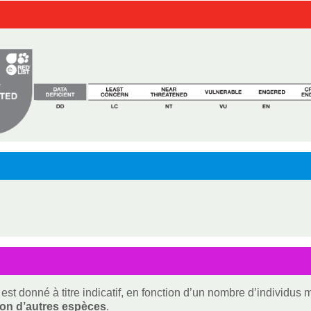
est donné à titre indicatif, en fonction d’un nombre d’individus
ion d’autres espèces
.