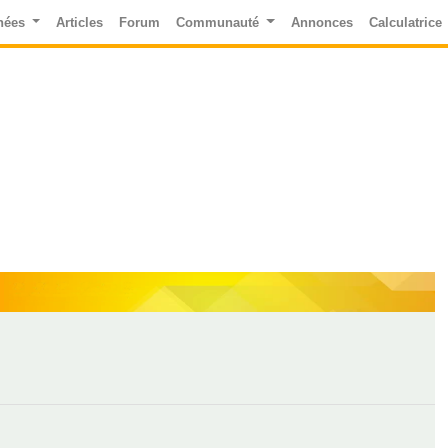
nées
Articles
Forum
Communauté
Annonces
Calculatrice