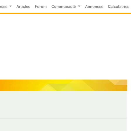
nées
Articles
Forum
Communauté
Annonces
Calculatrice