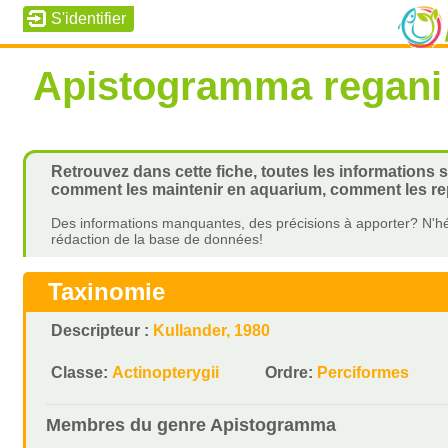
Apistogramma regani
Retrouvez dans cette fiche, toutes les informations 
comment les maintenir en aquarium, comment les rep
Des informations manquantes, des précisions à apporter? N'hé
rédaction de la base de données!
Taxinomie
Descripteur :
Kullander, 1980
Classe:
Actinopterygii
Ordre:
Perciformes
Membres du genre
Apistogramma