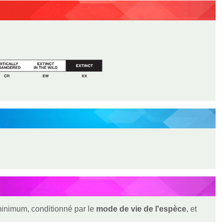
 minimum, conditionné par le
mode de vie de l'espèce
, et