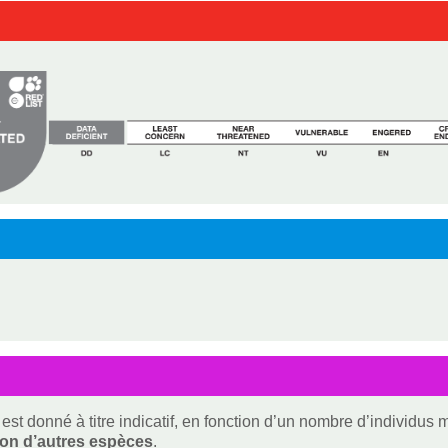
est donné à titre indicatif, en fonction d’un nombre d’individus
ion d’autres espèces
.